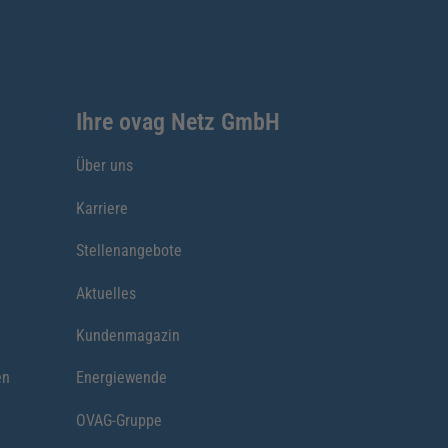
Ihre ovag Netz GmbH
Über uns
Karriere
Stellenangebote
Aktuelles
Kundenmagazin
en
Energiewende
OVAG-Gruppe