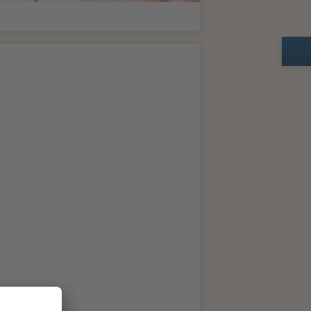
Zusatzinformationen zur Seite Geschäftsbedingungen