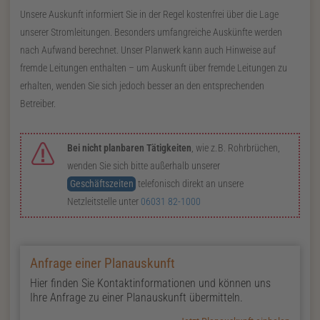
Unsere Auskunft informiert Sie in der Regel kostenfrei über die Lage
unserer Stromleitungen. Besonders umfangreiche Auskünfte werden
nach Aufwand berechnet. Unser Planwerk kann auch Hinweise auf
fremde Leitungen enthalten – um Auskunft über fremde Leitungen zu
erhalten, wenden Sie sich jedoch besser an den entsprechenden
Betreiber.
Bei nicht planbaren Tätigkeiten
, wie
z. B.
Rohrbrüchen,
wenden Sie sich bitte außerhalb unserer
Geschäftszeiten
telefonisch direkt an unsere
Netzleitstelle unter
06031 82-1000
Anfrage einer Planauskunft
Hier finden Sie Kontaktinformationen und können uns
Ihre Anfrage zu einer Planauskunft übermitteln.