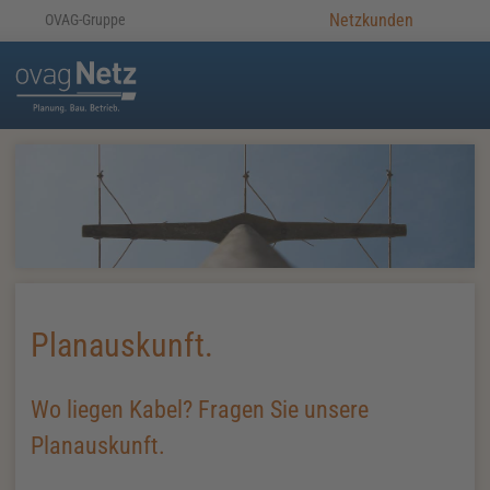
Netzkunden
OVAG-Gruppe
Planauskunft.
Wo liegen Kabel? Fragen Sie unsere
Planauskunft.