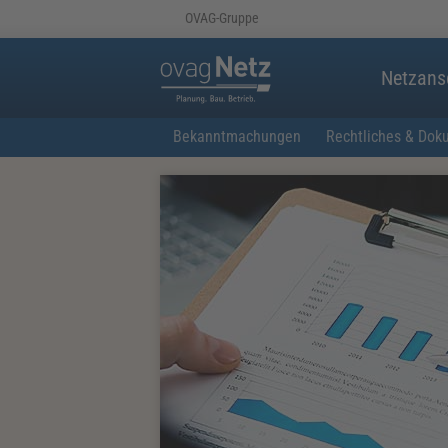
OVAG-Gruppe
Netzans
Bekanntmachungen
Rechtliches & Dok