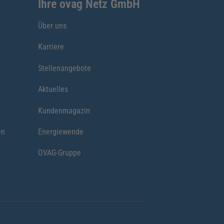
Ihre ovag Netz GmbH
Über uns
Karriere
Stellenangebote
Aktuelles
Kundenmagazin
en
Energiewende
OVAG-Gruppe