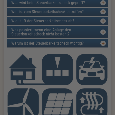
Was wird beim Steuerbarkeitscheck geprüft?
Wer ist vom Steuerbarkeitscheck betroffen?
Wie läuft der Steuerbarkeitscheck ab?
Was passiert, wenn eine Anlage den
Steuerbarkeitscheck nicht besteht?
Warum ist der Steuerbarkeitscheck wichtig?
Zusatzinformationen zur Seite Steuerbarkeitscheck