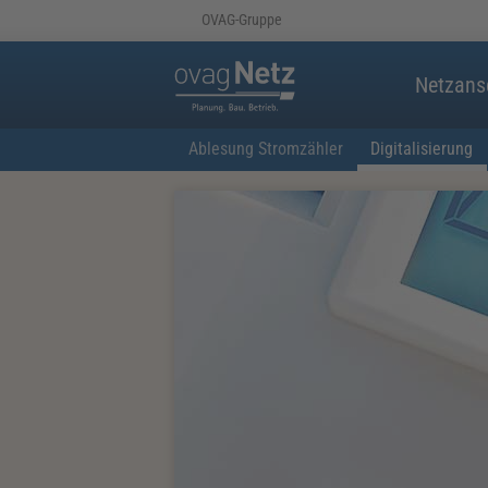
OVAG-Gruppe
Netzans
Ablesung Stromzähler
Digitalisierung