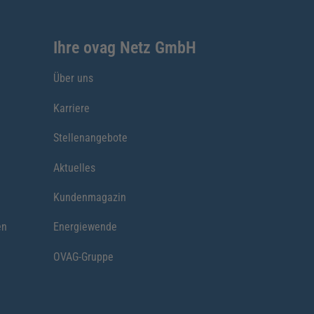
Ihre ovag Netz GmbH
Über uns
Karriere
Stellenangebote
Aktuelles
Kundenmagazin
en
Energiewende
OVAG-Gruppe