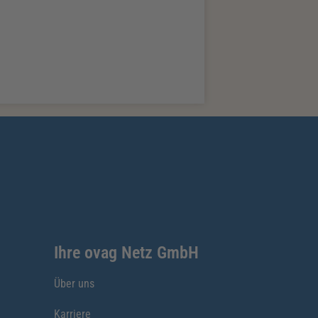
Ihre ovag Netz GmbH
Über uns
Karriere