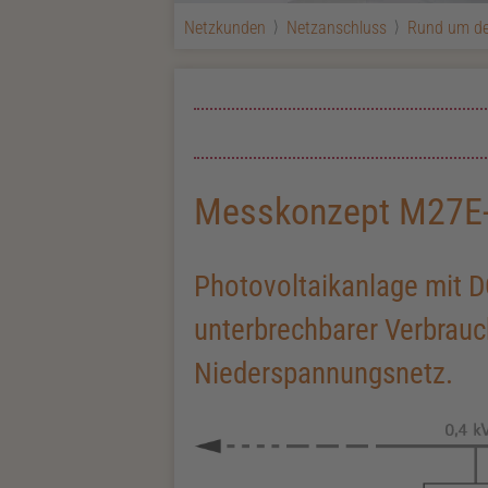
Netzkunden
Netzanschluss
Rund um de
Messkonzept M27E
Photovoltaikanlage mit D
unterbrechbarer Verbrauc
Niederspannungsnetz.