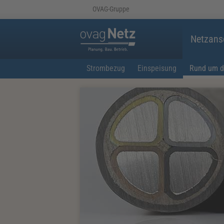
OVAG-Gruppe
Netzans
Strombezug
Einspeisung
Rund um d