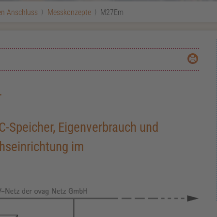
n Anschluss
Messkonzepte
M27Em
-
C-Speicher, Eigenverbrauch und
hseinrichtung im